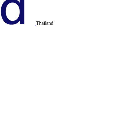
Thailand