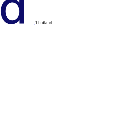
Thailand