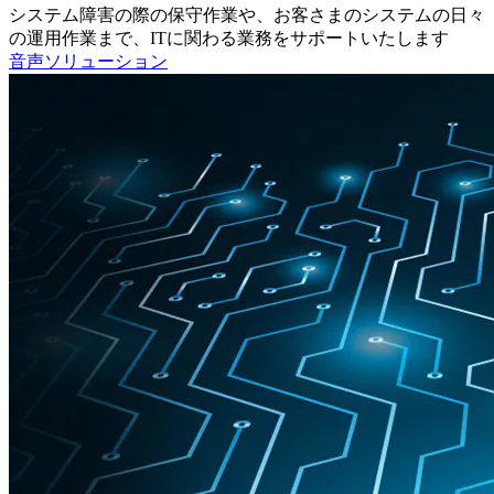
システム障害の際の保守作業や、お客さまのシステムの日々
の運用作業まで、ITに関わる業務をサポートいたします
音声ソリューション