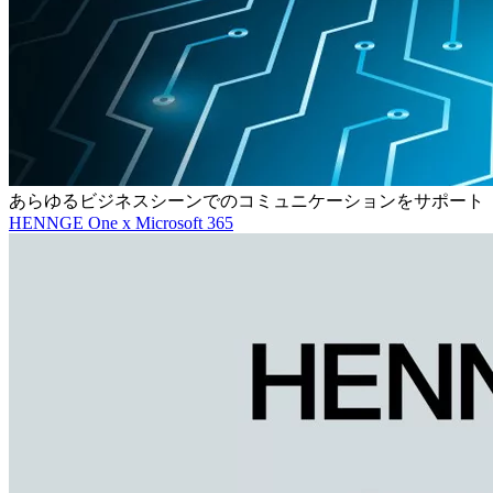
あらゆるビジネスシーンでのコミュニケーションをサポート
HENNGE One x Microsoft 365