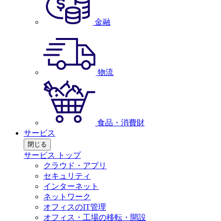
金融
物流
食品・消費財
サービス
閉じる
サービス トップ
クラウド・アプリ
セキュリティ
インターネット
ネットワーク
オフィスのIT管理
オフィス・工場の移転・開設