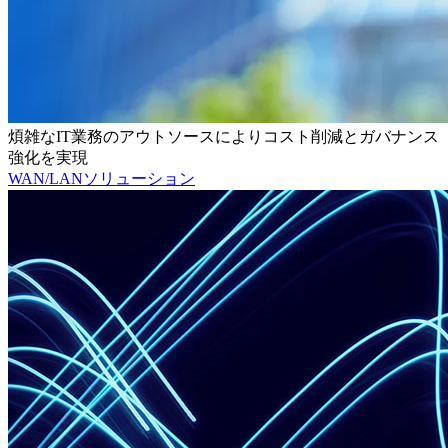
煩雑なIT業務のアウトソースによりコスト削減とガバナンス
強化を実現
WAN/LANソリューション