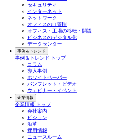
セキュリティ
インターネット
ネットワーク
オフィスのIT管理
オフィス・工場の移転・開設
ビジネスのデジタル化
データセンター
事例＆トレンド
事例＆トレンド トップ
コラム
導入事例
ホワイトペーパー
パンフレット・ビデオ
ウェビナー・イベント
企業情報
企業情報 トップ
会社案内
ビジョン
沿革
採用情報
ニュースルーム