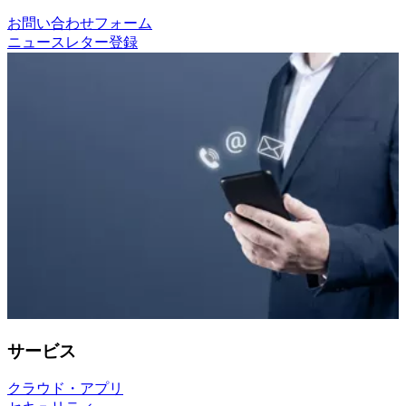
お問い合わせフォーム
ニュースレター登録
サービス
クラウド・アプリ