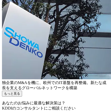
独企業のM&Aを機に、欧州でのIT基盤を再整備。新たな成
長を支えるグローバルネットワークを構築
もっと見る
あなたのお悩みに最適な解決策は？
KDDIのコンサルタントにご相談ください