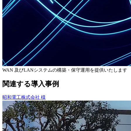
WAN 及びLANシステムの構築・保守運用を提供いたします
関連する導入事例
昭和電工株式会社 様