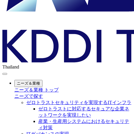
Thailand
ニーズ＆業種
ニーズ＆業種 トップ
ニーズで探す
ゼロトラストセキュリティを実現するITインフラ
ゼロトラストに対応するセキュアな企業ネ
ットワークを実現したい
産業・生産用システムにおけるセキュリテ
ィ対策
ITガバナンスの実現