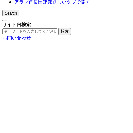
アラブ首長国連邦
新しいタブで開く
Search
サイト内検索
検索
お問い合わせ