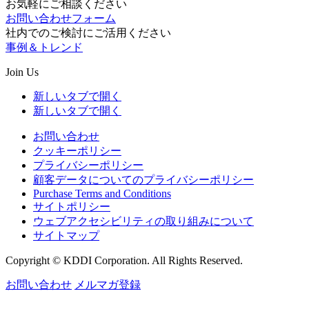
お気軽にご相談ください
お問い合わせフォーム
社内でのご検討にご活用ください
事例＆トレンド
Join Us
新しいタブで開く
新しいタブで開く
お問い合わせ
クッキーポリシー
プライバシーポリシー
顧客データについてのプライバシーポリシー
Purchase Terms and Conditions
サイトポリシー
ウェブアクセシビリティの取り組みについて
サイトマップ
Copyright © KDDI Corporation. All Rights Reserved.
お問い合わせ
メルマガ登録