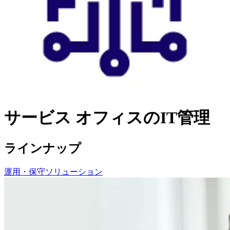
サービス
オフィスのIT管理
ラインナップ
運用・保守ソリューション