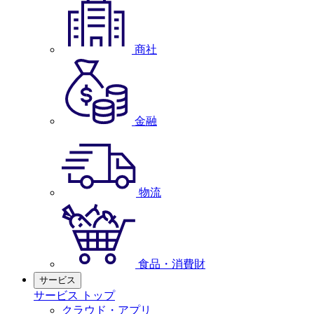
商社
金融
物流
食品・消費財
サービス
サービス トップ
クラウド・アプリ