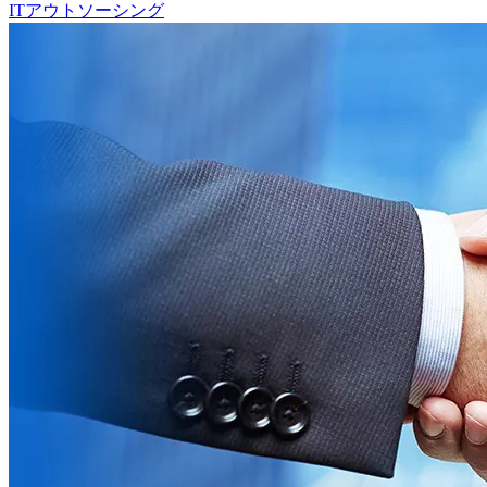
ITアウトソーシング