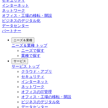
セキュリティ
インターネット
ネットワーク
オフィス・工場の移転・開設
ビジネスのデジタル化
データセンター
パートナー
ニーズ＆業種
ニーズ＆業種
トップ
ニーズで探す
業種で探す
サービス
サービス
トップ
クラウド・アプリ
セキュリティ
インターネット
ネットワーク
オフィスのIT管理
オフィス・工場の移転・開設
ビジネスのデジタル化
データセンター