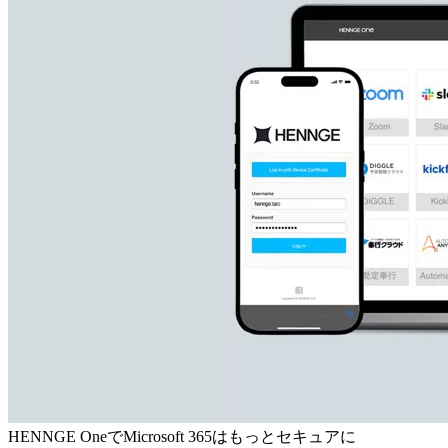
HENNGE OneでMicrosoft 365はもっとセキュアに