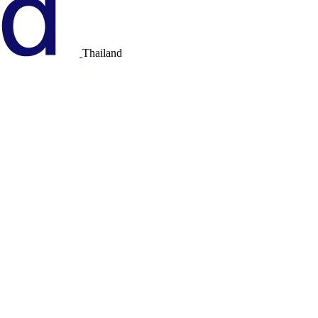
Thailand