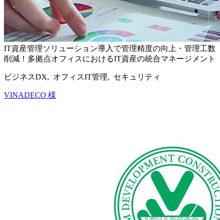
IT資産管理ソリューション導入で管理精度の向上・管理工数
削減！多拠点オフィスにおけるIT資産の統合マネージメント
ビジネスDX, オフィスIT管理, セキュリティ
VINADECO 様