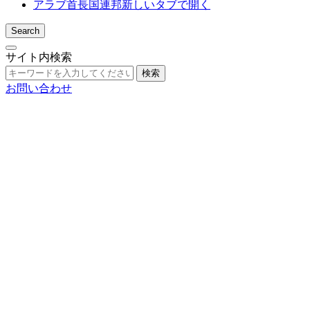
アラブ首長国連邦
新しいタブで開く
Search
サイト内検索
検索
お問い合わせ