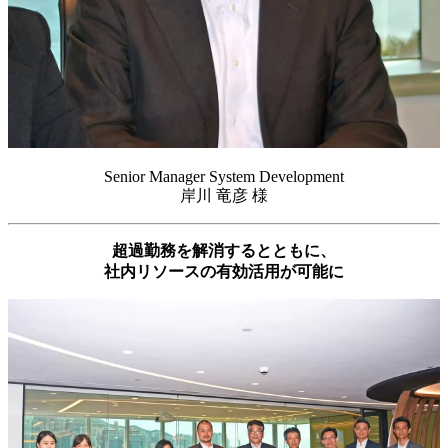
Senior Manager System Development
岸川 竜彦 様
超過勤務を解消するとともに、
社内リソースの有効活用が可能に