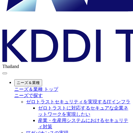
Thailand
ニーズ＆業種
ニーズ＆業種 トップ
ニーズで探す
ゼロトラストセキュリティを実現するITインフラ
ゼロトラストに対応するセキュアな企業ネ
ットワークを実現したい
産業・生産用システムにおけるセキュリテ
ィ対策
ITガバナンスの実現