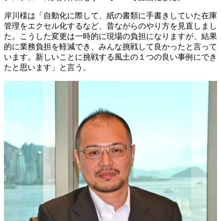
岸川様は「自動化に際して、紙の書類に手書きしていた在庫
管理をエクセル化するなど、昔ながらのやり方を見直しまし
た。こうした変更は一時的に現場の負担になりますが、結果
的に業務負担を軽減でき、みんな挑戦して良かったと言って
います。新しいことに挑戦する風土の１つの良い事例にでき
たと思います」と言う。