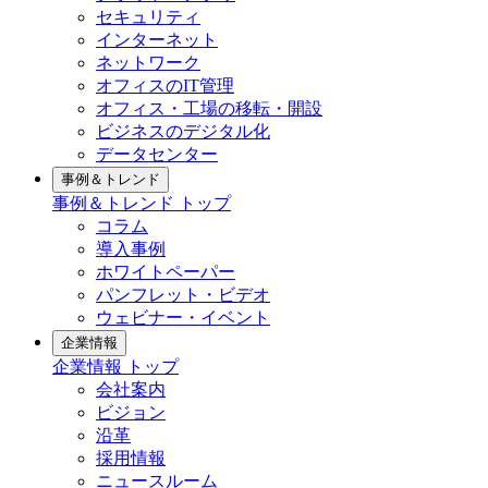
セキュリティ
インターネット
ネットワーク
オフィスのIT管理
オフィス・工場の移転・開設
ビジネスのデジタル化
データセンター
事例＆トレンド
事例＆トレンド トップ
コラム
導入事例
ホワイトペーパー
パンフレット・ビデオ
ウェビナー・イベント
企業情報
企業情報 トップ
会社案内
ビジョン
沿革
採用情報
ニュースルーム