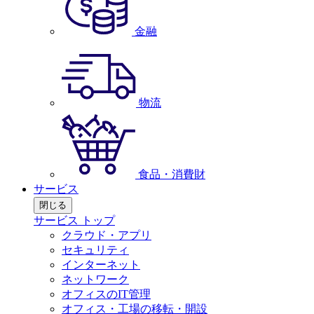
金融
物流
食品・消費財
サービス
閉じる
サービス トップ
クラウド・アプリ
セキュリティ
インターネット
ネットワーク
オフィスのIT管理
オフィス・工場の移転・開設