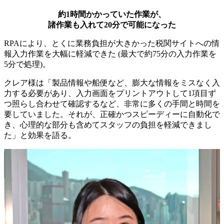
約1時間かかっていた作業が、
諸作業も入れて20分で可能になった
RPAにより、とくに業務負担が大きかった税関サイトへの情
報入力作業を大幅に軽減できた (最大で約75分の入力作業を
5分で処理)。
クレア様は「製品情報や船便など、膨大な情報をミスなく入
力する必要があり、入力画面をプリントアウトして1項目ず
つ照らし合わせて確認するなど、非常に多くの手間と時間を
要していました。それが、正確かつスピーディーに自動化で
き、心理的な部分も含めてスタッフの負担を軽減できまし
た」と効果を語る。