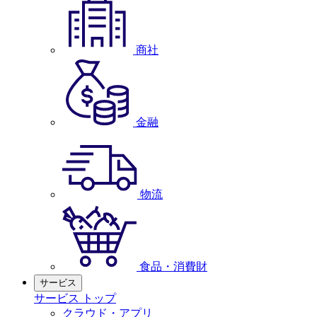
商社
金融
物流
食品・消費財
サービス
サービス トップ
クラウド・アプリ