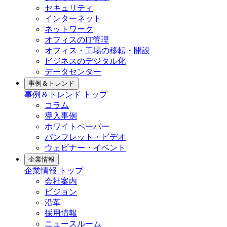
セキュリティ
インターネット
ネットワーク
オフィスのIT管理
オフィス・工場の移転・開設
ビジネスのデジタル化
データセンター
事例＆トレンド
事例＆トレンド トップ
コラム
導入事例
ホワイトペーパー
パンフレット・ビデオ
ウェビナー・イベント
企業情報
企業情報 トップ
会社案内
ビジョン
沿革
採用情報
ニュースルーム