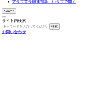
アラブ首長国連邦
新しいタブで開く
Search
サイト内検索
検索
お問い合わせ