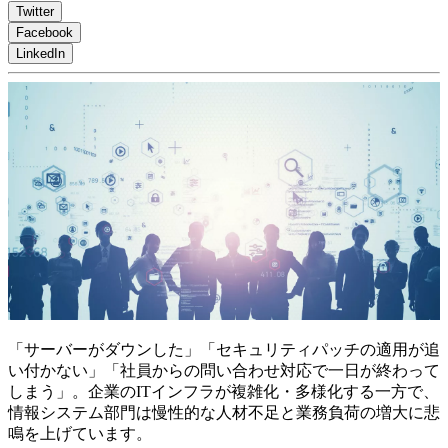
Twitter
Facebook
LinkedIn
「サーバーがダウンした」「セキュリティパッチの適用が追
い付かない」「社員からの問い合わせ対応で一日が終わって
しまう」。企業のITインフラが複雑化・多様化する一方で、
情報システム部門は慢性的な人材不足と業務負荷の増大に悲
鳴を上げています。