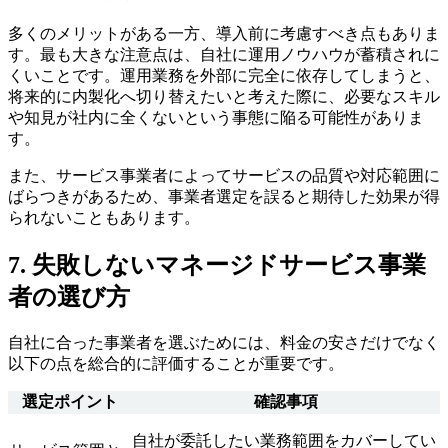
多くのメリットがある一方、導入前に考慮すべき点もありま
す。最も大きな注意点は、自社に運用ノウハウが蓄積されに
くいことです。運用業務を外部に完全に依存してしまうと、
将来的に内製化へ切り替えたいと考えた際に、必要なスキル
や知見が社内に全くないという事態に陥る可能性がありま
す。
また、サービス事業者によってサービスの品質や対応範囲に
ばらつきがあるため、事業者選定を誤ると期待した効果が得
られないこともあります。
7. 失敗しないマネージドサービス事業
者の選び方
自社に合った事業者を選ぶためには、料金の安さだけでなく
以下の点を総合的に評価することが重要です。
選定ポイント
確認事項
自社が委託したい業務範囲をカバーしてい