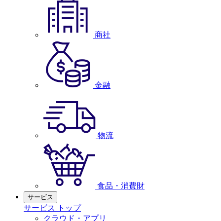
商社
金融
物流
食品・消費財
サービス
サービス トップ
クラウド・アプリ