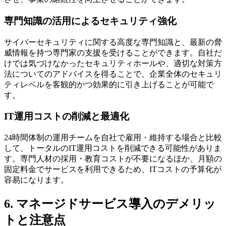
専門知識の活用によるセキュリティ強化
サイバーセキュリティに関する高度な専門知識と、最新の脅
威情報を持つ専門家の支援を受けることができます。自社だ
けでは気づけなかったセキュリティホールや、適切な対策方
法についてのアドバイスを得ることで、企業全体のセキュリ
ティレベルを客観的かつ効果的に引き上げることが可能で
す。
IT運用コストの削減と最適化
24時間体制の運用チームを自社で雇用・維持する場合と比較
して、トータルのIT運用コストを削減できる可能性がありま
す。専門人材の採用・教育コストが不要になるほか、月額の
固定料金でサービスを利用できるため、ITコストの予算化が
容易になります。
6. マネージドサービス導入のデメリッ
トと注意点