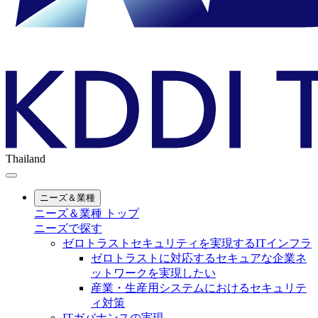
Thailand
ニーズ＆業種
ニーズ＆業種 トップ
ニーズで探す
ゼロトラストセキュリティを実現するITインフラ
ゼロトラストに対応するセキュアな企業ネ
ットワークを実現したい
産業・生産用システムにおけるセキュリテ
ィ対策
ITガバナンスの実現