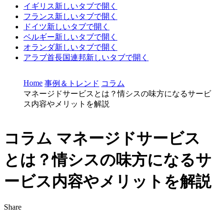
イギリス
新しいタブで開く
フランス
新しいタブで開く
ドイツ
新しいタブで開く
ベルギー
新しいタブで開く
オランダ
新しいタブで開く
アラブ首長国連邦
新しいタブで開く
Home
事例＆トレンド
コラム
マネージドサービスとは？情シスの味方になるサービ
ス内容やメリットを解説
コラム
マネージドサービス
とは？情シスの味方になるサ
ービス内容やメリットを解説
Share