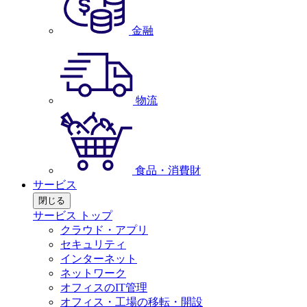
金融
物流
食品・消費財
サービス
閉じる
サービス トップ
クラウド・アプリ
セキュリティ
インターネット
ネットワーク
オフィスのIT管理
オフィス・工場の移転・開設