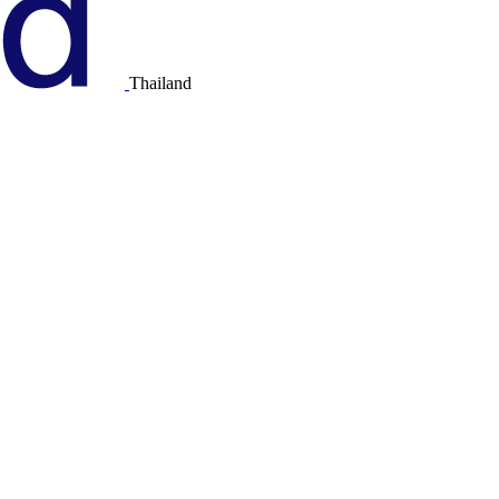
Thailand