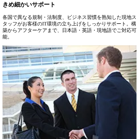
きめ細かいサポート
各国で異なる規制・法制度、ビジネス習慣を熟知した現地ス
タッフがお客様のIT環境の立ち上げをしっかりサポート。構
築からアフターケアまで、日本語・英語・現地語でご対応可
能。