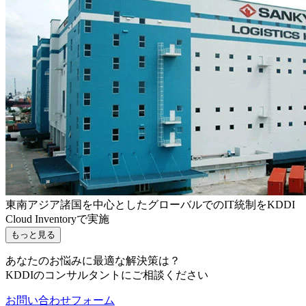
東南アジア諸国を中心としたグローバルでのIT統制をKDDI
Cloud Inventoryで実施
もっと見る
あなたのお悩みに最適な解決策は？
KDDIのコンサルタントにご相談ください
お問い合わせフォーム