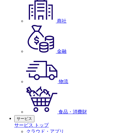
商社
金融
物流
食品・消費財
サービス
サービス トップ
クラウド・アプリ