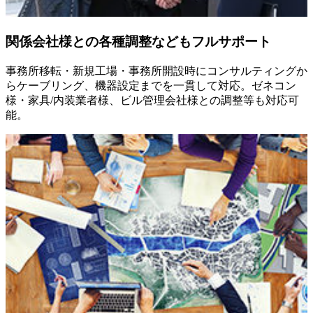
関係会社様との各種調整などもフルサポート
事務所移転・新規工場・事務所開設時にコンサルティングか
らケーブリング、機器設定までを一貫して対応。ゼネコン
様・家具/内装業者様、ビル管理会社様との調整等も対応可
能。