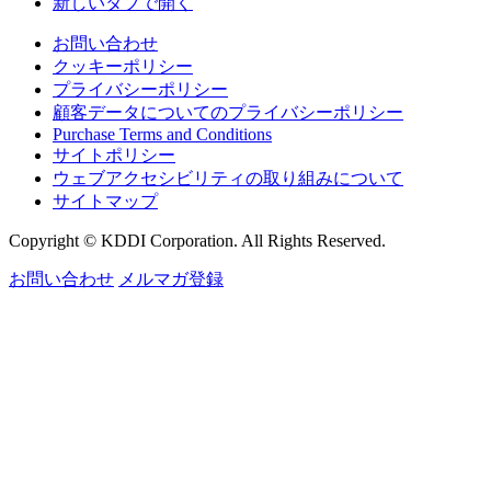
新しいタブで開く
お問い合わせ
クッキーポリシー
プライバシーポリシー
顧客データについてのプライバシーポリシー
Purchase Terms and Conditions
サイトポリシー
ウェブアクセシビリティの取り組みについて
サイトマップ
Copyright © KDDI Corporation. All Rights Reserved.
お問い合わせ
メルマガ登録