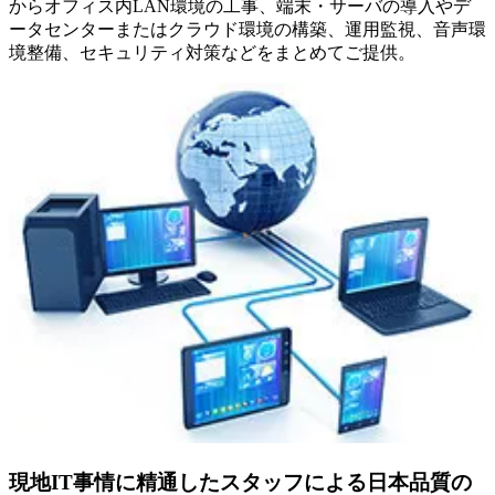
からオフィス内LAN環境の工事、端末・サーバの導入やデ
ータセンターまたはクラウド環境の構築、運用監視、音声環
境整備、セキュリティ対策などをまとめてご提供。
現地IT事情に精通したスタッフによる日本品質の