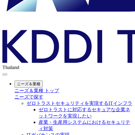
Thailand
ニーズ＆業種
ニーズ＆業種 トップ
ニーズで探す
ゼロトラストセキュリティを実現するITインフラ
ゼロトラストに対応するセキュアな企業ネ
ットワークを実現したい
産業・生産用システムにおけるセキュリテ
ィ対策
ITガバナンスの実現