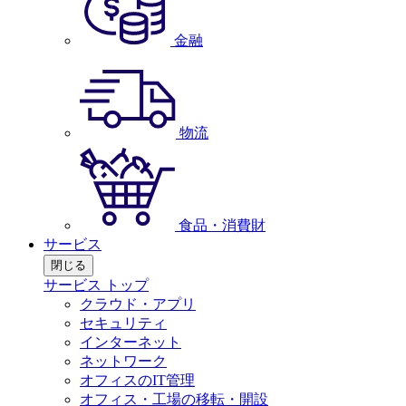
金融
物流
食品・消費財
サービス
閉じる
サービス トップ
クラウド・アプリ
セキュリティ
インターネット
ネットワーク
オフィスのIT管理
オフィス・工場の移転・開設