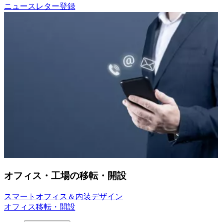
ニュースレター登録
オフィス・工場の移転・開設
スマートオフィス＆内装デザイン
オフィス移転・開設