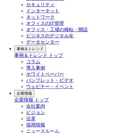
セキュリティ
インターネット
ネットワーク
オフィスのIT管理
オフィス・工場の移転・開設
ビジネスのデジタル化
データセンター
事例＆トレンド
事例＆トレンド トップ
コラム
導入事例
ホワイトペーパー
パンフレット・ビデオ
ウェビナー・イベント
企業情報
企業情報 トップ
会社案内
ビジョン
沿革
採用情報
ニュースルーム