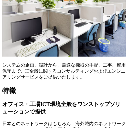
システムの企画、設計から、最適な機器の手配、工事、運用
保守まで、IT全般に関するコンサルティングおよびエンジニ
アリングサービスをご提供いたします。
特徴
オフィス・工場ICT環境全般をワンストップソリ
ューションで提供
日本とのネットワークはもちろん、海外域内のネットワーク