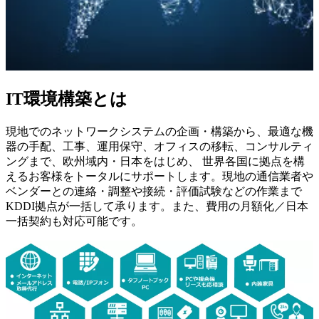
IT環境構築とは
現地でのネットワークシステムの企画・構築から、最適な機
器の手配、工事、運用保守、オフィスの移転、コンサルティ
ングまで、欧州域内・日本をはじめ、 世界各国に拠点を構
えるお客様をトータルにサポートします。現地の通信業者や
ベンダーとの連絡・調整や接続・評価試験などの作業まで
KDDI拠点が一括して承ります。また、費用の月額化／日本
一括契約も対応可能です。