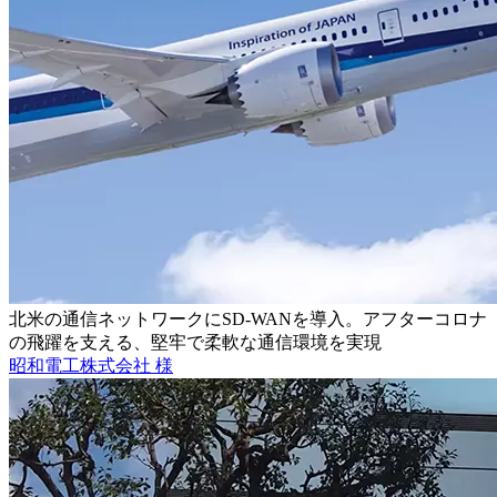
北米の通信ネットワークにSD-WANを導入。アフターコロナ
の飛躍を支える、堅牢で柔軟な通信環境を実現
昭和電工株式会社 様