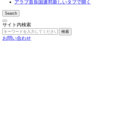
アラブ首長国連邦
新しいタブで開く
Search
サイト内検索
検索
お問い合わせ