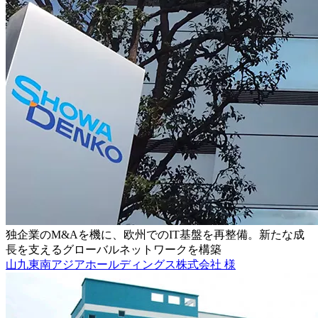
独企業のM&Aを機に、欧州でのIT基盤を再整備。新たな成
長を支えるグローバルネットワークを構築
山九東南アジアホールディングス株式会社 様