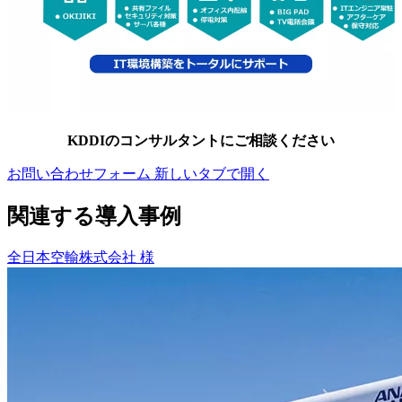
KDDIのコンサルタントにご相談ください
お問い合わせフォーム
新しいタブで開く
関連する導入事例
全日本空輸株式会社 様