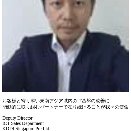
お客様と寄り添い東南アジア域内のIT基盤の改善に
能動的に取り組むパートナーで在り続けることが我々の使命
Deputy Director
ICT Sales Department
KDDI Singapore Pre Ltd