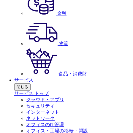
金融
物流
食品・消費財
サービス
閉じる
サービス トップ
クラウド・アプリ
セキュリティ
インターネット
ネットワーク
オフィスのIT管理
オフィス・工場の移転・開設