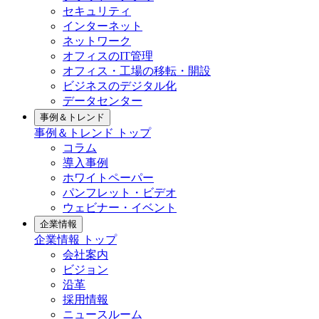
セキュリティ
インターネット
ネットワーク
オフィスのIT管理
オフィス・工場の移転・開設
ビジネスのデジタル化
データセンター
事例＆トレンド
事例＆トレンド トップ
コラム
導入事例
ホワイトペーパー
パンフレット・ビデオ
ウェビナー・イベント
企業情報
企業情報 トップ
会社案内
ビジョン
沿革
採用情報
ニュースルーム