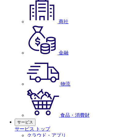
商社
金融
物流
食品・消費財
サービス
サービス トップ
クラウド・アプリ