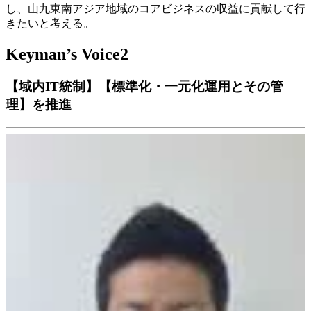
し、山九東南アジア地域のコアビジネスの収益に貢献して行
きたいと考える。
Keyman’s Voice2
【域内IT統制】【標準化・一元化運用とその管
理】を推進