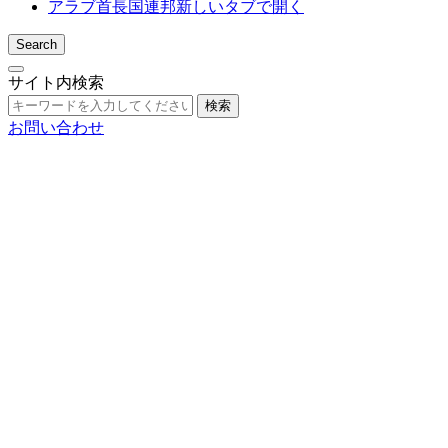
アラブ首長国連邦
新しいタブで開く
Search
サイト内検索
検索
お問い合わせ