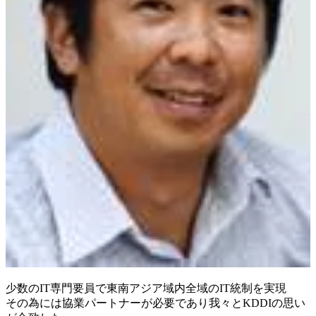
少数のIT専門要員で東南アジア域内全域のIT統制を実現
その為には協業パートナーが必要であり我々とKDDIの思い