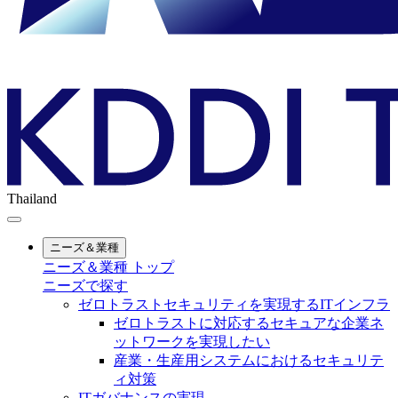
Thailand
ニーズ＆業種
ニーズ＆業種 トップ
ニーズで探す
ゼロトラストセキュリティを実現するITインフラ
ゼロトラストに対応するセキュアな企業ネ
ットワークを実現したい
産業・生産用システムにおけるセキュリテ
ィ対策
ITガバナンスの実現