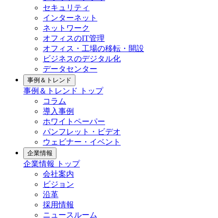
セキュリティ
インターネット
ネットワーク
オフィスのIT管理
オフィス・工場の移転・開設
ビジネスのデジタル化
データセンター
事例＆トレンド
事例＆トレンド トップ
コラム
導入事例
ホワイトペーパー
パンフレット・ビデオ
ウェビナー・イベント
企業情報
企業情報 トップ
会社案内
ビジョン
沿革
採用情報
ニュースルーム