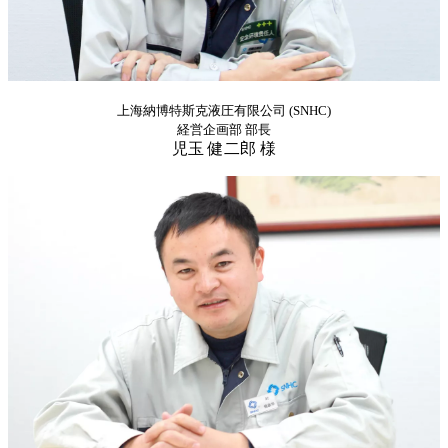
上海納博特斯克液圧有限公司 (SNHC)
経営企画部 部長
児玉 健二郎 様