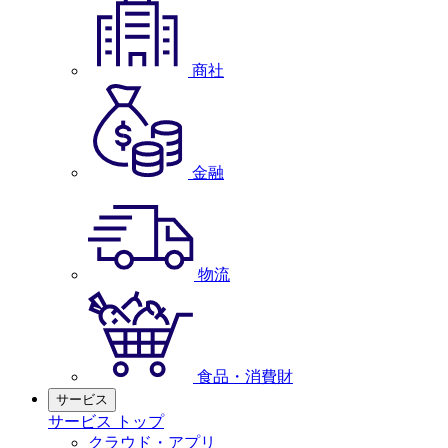
商社
金融
物流
食品・消費財
サービス
サービス トップ
クラウド・アプリ