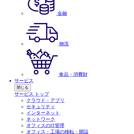
金融
物流
食品・消費財
サービス
閉じる
サービス トップ
クラウド・アプリ
セキュリティ
インターネット
ネットワーク
オフィスのIT管理
オフィス・工場の移転・開設