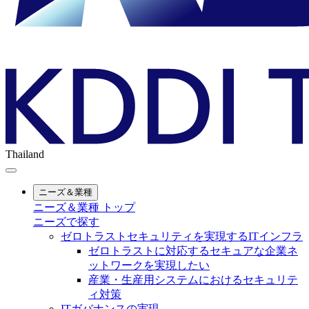
Thailand
ニーズ＆業種
ニーズ＆業種 トップ
ニーズで探す
ゼロトラストセキュリティを実現するITインフラ
ゼロトラストに対応するセキュアな企業ネ
ットワークを実現したい
産業・生産用システムにおけるセキュリテ
ィ対策
ITガバナンスの実現