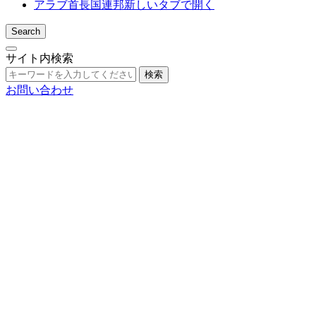
アラブ首長国連邦
新しいタブで開く
Search
サイト内検索
検索
お問い合わせ