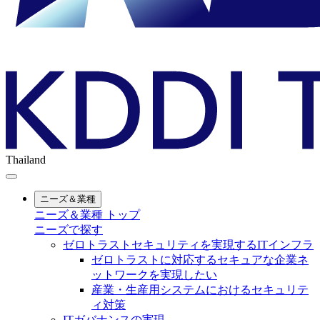
Thailand
ニーズ＆業種
ニーズ＆業種 トップ
ニーズで探す
ゼロトラストセキュリティを実現するITインフラ
ゼロトラストに対応するセキュアな企業ネ
ットワークを実現したい
産業・生産用システムにおけるセキュリテ
ィ対策
ITガバナンスの実現