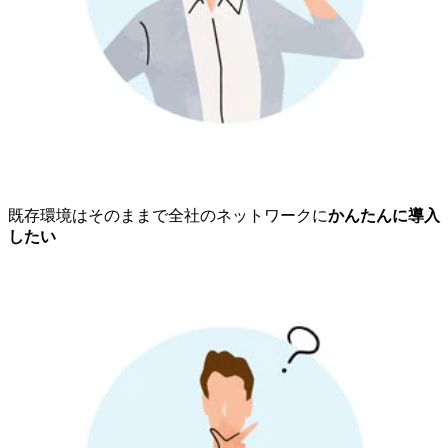
既存環境はそのままで全社のネットワークに
かんたんに導入
したい