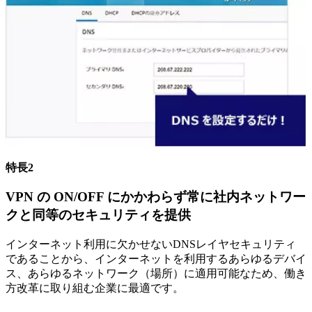
特長2
VPN の ON/OFF にかかわらず常に社内ネットワー
クと同等のセキュリティを提供
インターネット利用に欠かせないDNSレイヤセキュリティ
であることから、インターネットを利用するあらゆるデバイ
ス、あらゆるネットワーク（場所）に適用可能なため、働き
方改革に取り組む企業に最適です。