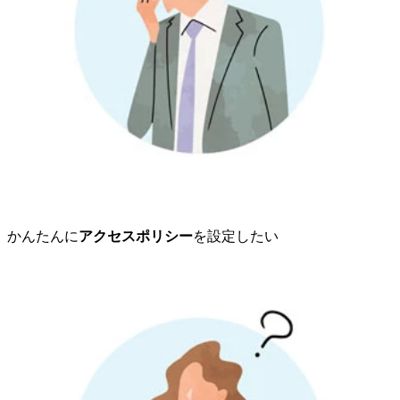
かんたんに
アクセスポリシー
を設定したい