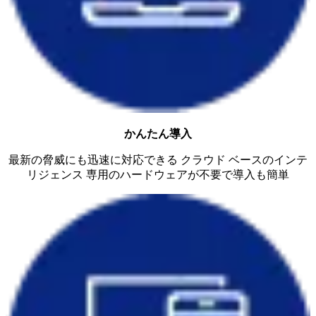
かんたん導入
最新の脅威にも迅速に対応できる クラウド ベースのインテ
リジェンス 専用のハードウェアが不要で導入も簡単