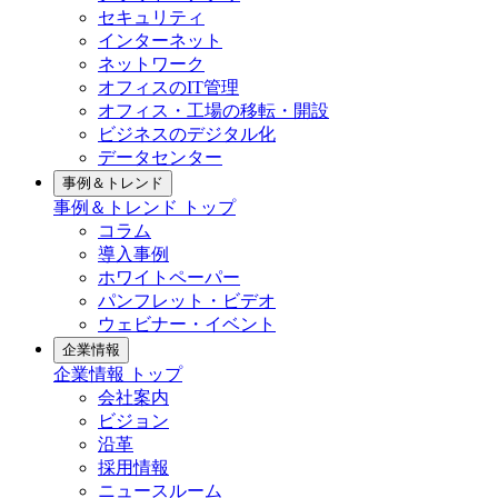
セキュリティ
インターネット
ネットワーク
オフィスのIT管理
オフィス・工場の移転・開設
ビジネスのデジタル化
データセンター
事例＆トレンド
事例＆トレンド トップ
コラム
導入事例
ホワイトペーパー
パンフレット・ビデオ
ウェビナー・イベント
企業情報
企業情報 トップ
会社案内
ビジョン
沿革
採用情報
ニュースルーム