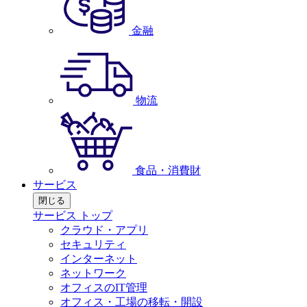
金融
物流
食品・消費財
サービス
閉じる
サービス トップ
クラウド・アプリ
セキュリティ
インターネット
ネットワーク
オフィスのIT管理
オフィス・工場の移転・開設