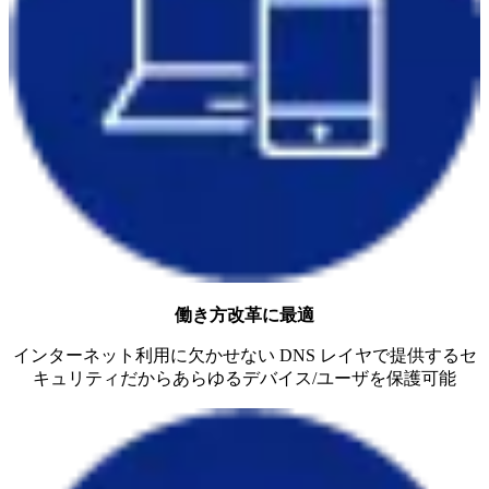
働き方改革に最適
インターネット利用に欠かせない DNS レイヤで提供するセ
キュリティだからあらゆるデバイス/ユーザを保護可能