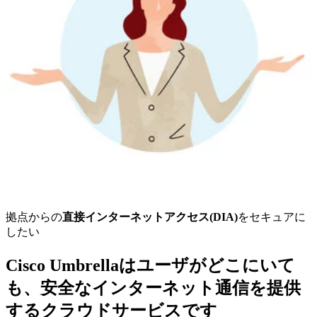
拠点からの
直接インターネットアクセス(DIA)
をセキュアに
したい
Cisco Umbrellaはユーザがどこにいて
も、安全なインターネット通信を提供
するクラウドサービスです