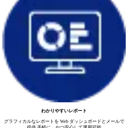
わかりやすいレポート
グラフィカルなレポートを Web ダッシュボードとメールで
提供 手軽に、かつ安心して運用可能