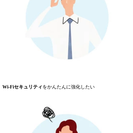
Wi-Fiセキュリティ
をかんたんに強化したい