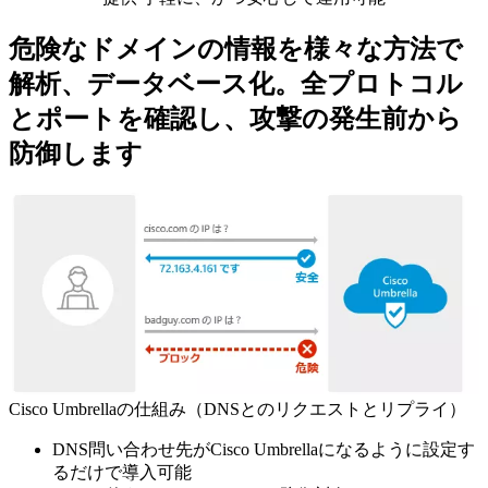
危険なドメインの情報を様々な方法で
解析、データベース化。全プロトコル
とポートを確認し、攻撃の発生前から
防御します
Cisco Umbrellaの仕組み（DNSとのリクエストとリプライ）
DNS問い合わせ先がCisco Umbrellaになるように設定す
るだけで導入可能