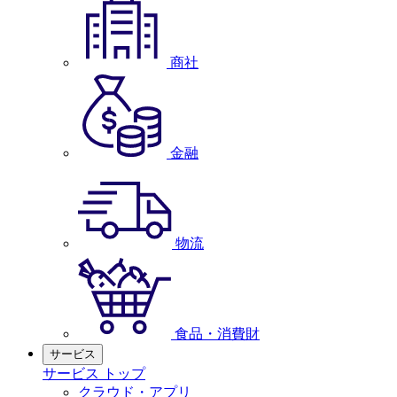
商社
金融
物流
食品・消費財
サービス
サービス トップ
クラウド・アプリ