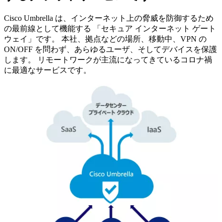
Cisco Umbrella は、インターネット上の脅威を防御するため
の最前線として機能する 「セキュア インターネット ゲート
ウェイ」です。 本社、拠点などの場所、移動中、VPN の
ON/OFF を問わず、あらゆるユーザ、そしてデバイスを保護
します。 リモートワークが主流になってきているコロナ禍
に最適なサービスです。