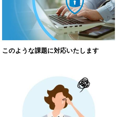
このような課題に対応いたします