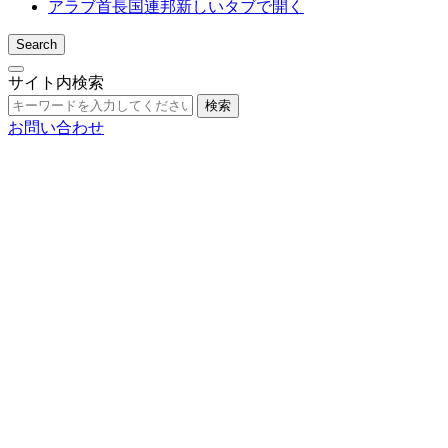
アラブ首長国連邦
新しいタブで開く
Search
サイト内検索
検索
お問い合わせ