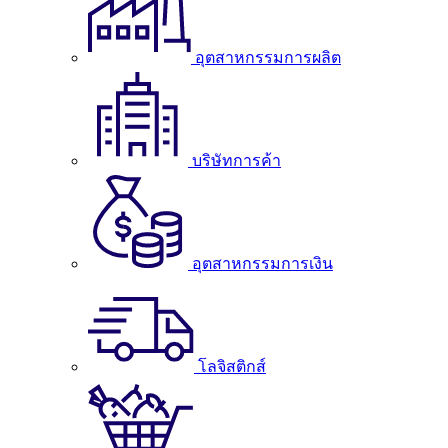
อุตสาหกรรมการผลิต
บริษัทการค้า
อุตสาหกรรมการเงิน
โลจิสติกส์