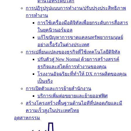
ด้านไอทีระดับโลก
การปฏิรูปรูปแบบการทำงาน/ปรับปรุงประสิทธิภาพ
การทำงาน
การใช้เครื่องมือดิจิทัลเพื่อยกระดับการสื่อสาร
ในยุคนิวนอร์มอล
แก้ไขปัญหาการขาดแคลนทรัพยากรมนุษย์
อย่างเรื้อรังในต่างประเทศ
การเปลี่ยนแปลงของธุรกิจที่ใช้เทคโนโลยีดิจิทัล
ปรับตัวสู่ New Normal ด้วยการสร้างสรรค์
ธุรกิจและสไตล์การทำงานของคุณ
โรงงานอัจฉริยะที่ทำให้ DX การผลิตของคุณ
เป็นจริง
การเปิดตัวและการย้ายสำนักงาน
บริการเพิ่มต่อขยายและย้ายออฟฟิศ
สร้างโครงสร้างพื้นฐานด้านไอทีที่ปลอดภัยและมี
ความเร็วสูงในประเทศไทย
อุตสาหกรรม