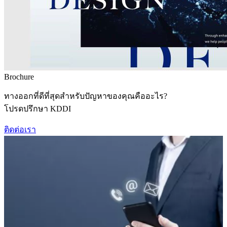
Brochure
ทางออกที่ดีที่สุดสำหรับปัญหาของคุณคืออะไร?
โปรดปรึกษา KDDI
ติดต่อเรา