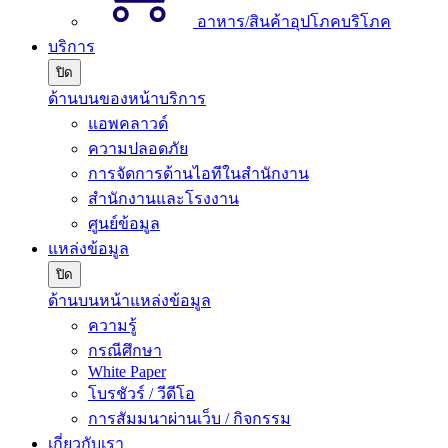
อาหาร/สินค้าอุปโภคบริโภค
บริการ
ปิด
ด้านบนของหน้าบริการ
แอพคลาวด์
ความปลอดภัย
การจัดการด้านไอทีในสำนักงาน
สำนักงานและโรงงาน
ศูนย์ข้อมูล
แหล่งข้อมูล
ปิด
ด้านบนหน้าแหล่งข้อมูล
ความรู้
กรณีศึกษา
White Paper
โบรชัวร์ / วีดีโอ
การสัมมนาผ่านเว็บ / กิจกรรม
เกี่ยวกับเรา