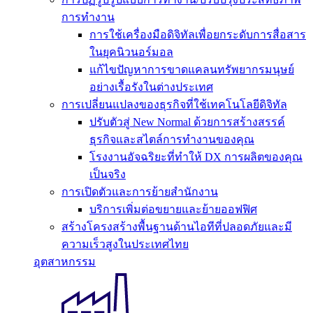
การทำงาน
การใช้เครื่องมือดิจิทัลเพื่อยกระดับการสื่อสาร
ในยุคนิวนอร์มอล
แก้ไขปัญหาการขาดแคลนทรัพยากรมนุษย์
อย่างเรื้อรังในต่างประเทศ
การเปลี่ยนแปลงของธุรกิจที่ใช้เทคโนโลยีดิจิทัล
ปรับตัวสู่ New Normal ด้วยการสร้างสรรค์
ธุรกิจและสไตล์การทำงานของคุณ
โรงงานอัจฉริยะที่ทำให้ DX การผลิตของคุณ
เป็นจริง
การเปิดตัวและการย้ายสำนักงาน
บริการเพิ่มต่อขยายและย้ายออฟฟิศ
สร้างโครงสร้างพื้นฐานด้านไอทีที่ปลอดภัยและมี
ความเร็วสูงในประเทศไทย
อุตสาหกรรม