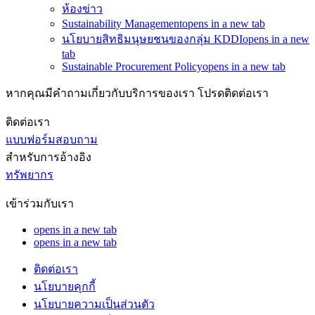
ห้องข่าว
Sustainability Management
opens in a new tab
นโยบายสิทธิมนุษยชนของกลุ่ม KDDI
opens in a new
tab
Sustainable Procurement Policy
opens in a new tab
หากคุณมีคำถามเกี่ยวกับบริการของเรา โปรดติดต่อเรา
ติดต่อเรา
แบบฟอร์มสอบถาม
สำหรับการอ้างอิง
ทรัพยากร
เข้าร่วมกับเรา
opens in a new tab
opens in a new tab
ติดต่อเรา
นโยบายคุกกี้
นโยบายความเป็นส่วนตัว