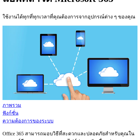
ใช้งานได้ทุกที่ทุกเวลาที่คุณต้องการจากอุปกรณ์ต่าง ๆ ของคุณ
ภาพรวม
ฟังก์ชั่น
ความต้องการของระบบ
Office 365 สามารถมอบวิธีที่สะดวกและปลอดภัยสำหรับคุณใน