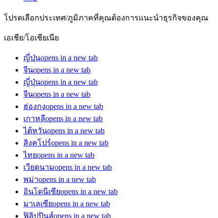
โปรดเลือกประเทศ/ภูมิภาคที่คุณต้องการแนะนำธุรกิจของคุณ
เอเชีย/โอเชียเนีย
ญี่ปุ่น
opens in a new tab
จีน
opens in a new tab
ญี่ปุ่น
opens in a new tab
จีน
opens in a new tab
ฮ่องกง
opens in a new tab
เกาหลี
opens in a new tab
ไต้หวัน
opens in a new tab
สิงคโปร์
opens in a new tab
ไทย
opens in a new tab
เวียดนาม
opens in a new tab
พม่า
opens in a new tab
อินโดนีเซีย
opens in a new tab
มาเลเซีย
opens in a new tab
ฟิลิปปินส์
opens in a new tab