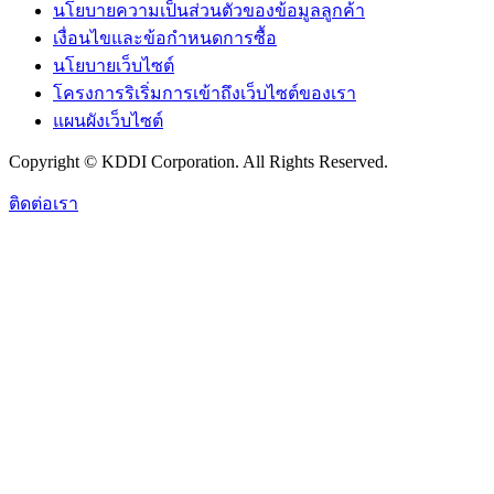
นโยบายความเป็นส่วนตัวของข้อมูลลูกค้า
เงื่อนไขและข้อกำหนดการซื้อ
นโยบายเว็บไซต์
โครงการริเริ่มการเข้าถึงเว็บไซต์ของเรา
แผนผังเว็บไซต์
Copyright © KDDI Corporation. All Rights Reserved.
ติดต่อเรา