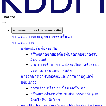
Thailand
ความต้องการและลักษณะของธุรกิจ
ความต้องการและอุตสาหกรรมชั้นนำ
ความต้องการ
แพลตฟอร์มที่ปลอดภัย
สร้างเครือข่ายองค์กรที่ปลอดภัยซึ่งรองรับ
Zero-Trust
มาตรการรักษาความปลอดภัยสำหรับระบบ
อุตสาหกรรมและการผลิต
การรักษาความปลอดภัยและการกำกับดูแลที่
แข็งแกร่ง
การสร้างเครือข่ายเชื่อมต่อทั่วโลก
สร้างการทำงานร่วมกันผ่านการกำกับดูแล
ด้านไอทีระดับโลก
การปฏิรูปรูปแบบการทำงาน/ปรับปรุงประสิทธิภาพ