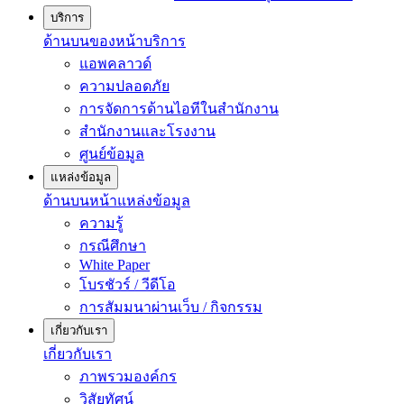
บริการ
ด้านบนของหน้าบริการ
แอพคลาวด์
ความปลอดภัย
การจัดการด้านไอทีในสำนักงาน
สำนักงานและโรงงาน
ศูนย์ข้อมูล
แหล่งข้อมูล
ด้านบนหน้าแหล่งข้อมูล
ความรู้
กรณีศึกษา
White Paper
โบรชัวร์ / วีดีโอ
การสัมมนาผ่านเว็บ / กิจกรรม
เกี่ยวกับเรา
เกี่ยวกับเรา
ภาพรวมองค์กร
วิสัยทัศน์