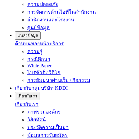
ความปลอดภัย
การจัดการด้านไอทีในสำนักงาน
สำนักงานและโรงงาน
ศูนย์ข้อมูล
แหล่งข้อมูล
ด้านบนของหน้าบริการ
ความรู้
กรณีศึกษา
White Paper
โบรชัวร์ / วีดีโอ
การสัมมนาผ่านเว็บ / กิจกรรม
เกี่ยวกับกลุ่มบริษัท KDDI
เกี่ยวกับเรา
เกี่ยวกับเรา
ภาพรวมองค์กร
วิสัยทัศน์
ประวัติความเป็นมา
ข้อมูลการรับสมัคร