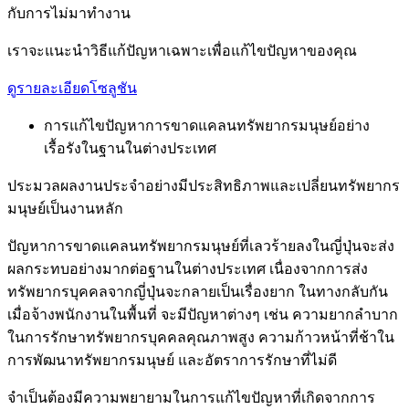
กับการไม่มาทำงาน
เราจะแนะนำวิธีแก้ปัญหาเฉพาะเพื่อแก้ไขปัญหาของคุณ
ดูรายละเอียดโซลูชัน
การแก้ไขปัญหาการขาดแคลนทรัพยากรมนุษย์อย่าง
เรื้อรังในฐานในต่างประเทศ
ประมวลผลงานประจำอย่างมีประสิทธิภาพและเปลี่ยนทรัพยากร
มนุษย์เป็นงานหลัก
ปัญหาการขาดแคลนทรัพยากรมนุษย์ที่เลวร้ายลงในญี่ปุ่นจะส่ง
ผลกระทบอย่างมากต่อฐานในต่างประเทศ เนื่องจากการส่ง
ทรัพยากรบุคคลจากญี่ปุ่นจะกลายเป็นเรื่องยาก ในทางกลับกัน
เมื่อจ้างพนักงานในพื้นที่ จะมีปัญหาต่างๆ เช่น ความยากลำบาก
ในการรักษาทรัพยากรบุคคลคุณภาพสูง ความก้าวหน้าที่ช้าใน
การพัฒนาทรัพยากรมนุษย์ และอัตราการรักษาที่ไม่ดี
จำเป็นต้องมีความพยายามในการแก้ไขปัญหาที่เกิดจากการ