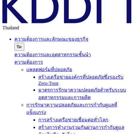
Thailand
ความต้องการและลักษณะของธุรกิจ
ปิด
ความต้องการและอุตสาหกรรมชั้นนำ
ความต้องการ
แพลตฟอร์มที่ปลอดภัย
สร้างเครือข่ายองค์กรที่ปลอดภัยซึ่งรองรับ
Zero-Trust
มาตรการรักษาความปลอดภัยสำหรับระบบ
อุตสาหกรรมและการผลิต
การรักษาความปลอดภัยและการกำกับดูแลที่
แข็งแกร่ง
การสร้างเครือข่ายเชื่อมต่อทั่วโลก
สร้างการทำงานร่วมกันผ่านการกำกับดูแล