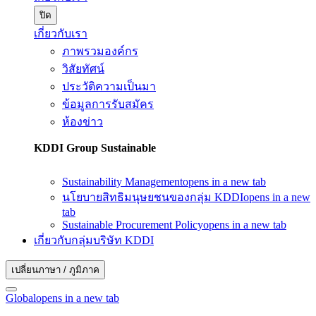
ปิด
เกี่ยวกับเรา
ภาพรวมองค์กร
วิสัยทัศน์
ประวัติความเป็นมา
ข้อมูลการรับสมัคร
ห้องข่าว
KDDI Group Sustainable
Sustainability Management
opens in a new tab
นโยบายสิทธิมนุษยชนของกลุ่ม KDDI
opens in a new
tab
Sustainable Procurement Policy
opens in a new tab
เกี่ยวกับกลุ่มบริษัท KDDI
เปลี่ยนภาษา / ภูมิภาค
Global
opens in a new tab