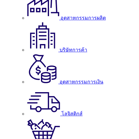
อุตสาหกรรมการผลิต
บริษัทการค้า
อุตสาหกรรมการเงิน
โลจิสติกส์