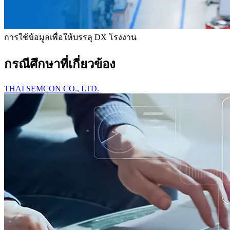
การใช้ข้อมูลเพื่อให้บรรลุ DX โรงงาน
กรณีศึกษาที่เกี่ยวข้อง
THAI SEMCON CO., LTD.