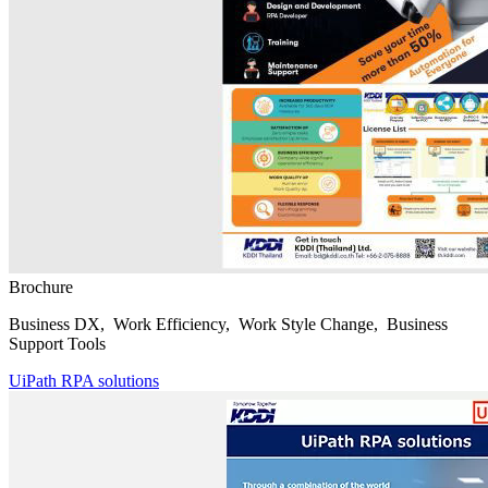
Brochure
Business DX, Work Efficiency, Work Style Change, Business
Support Tools
UiPath RPA solutions