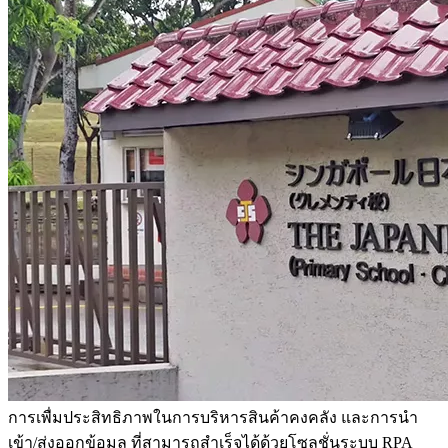
การเพื่มประสิทธิภาพในการบริหารสินค้าคงคลัง และการนำ
เข้า/ส่งออกข้อมูล ที่สามารถสำเร็จได้ด้วยโซลูชั่นระบบ RPA