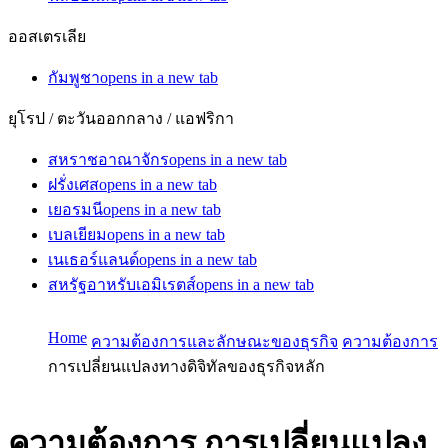
ออสเตรเลีย
กัมพูชา
opens in a new tab
ยุโรป / ตะวันออกกลาง / แอฟริกา
สหราชอาณาจักร
opens in a new tab
ฝรั่งเศส
opens in a new tab
เยอรมนี
opens in a new tab
เบลเยียม
opens in a new tab
เนเธอร์แลนด์
opens in a new tab
สหรัฐอาหรับเอมิเรตส์
opens in a new tab
Home
ความต้องการและลักษณะของธุรกิจ
ความต้องการ
การเปลี่ยนแปลงทางดิจิทัลของธุรกิจหลัก
ความต้องการ
การเปลี่ยนแปลง