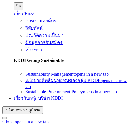
ปิด
เกี่ยวกับเรา
ภาพรวมองค์กร
วิสัยทัศน์
ประวัติความเป็นมา
ข้อมูลการรับสมัคร
ห้องข่าว
KDDI Group Sustainable
Sustainability Management
opens in a new tab
นโยบายสิทธิมนุษยชนของกลุ่ม KDDI
opens in a new
tab
Sustainable Procurement Policy
opens in a new tab
เกี่ยวกับกลุ่มบริษัท KDDI
เปลี่ยนภาษา / ภูมิภาค
Global
opens in a new tab