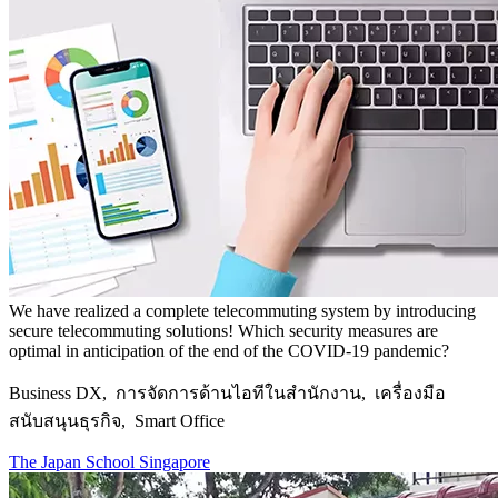
We have realized a complete telecommuting system by introducing
secure telecommuting solutions! Which security measures are
optimal in anticipation of the end of the COVID-19 pandemic?
Business DX, การจัดการด้านไอทีในสำนักงาน, เครื่องมือ
สนับสนุนธุรกิจ, Smart Office
The Japan School Singapore