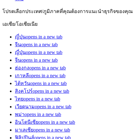
โปรดเลือกประเทศ/ภูมิภาคที่คุณต้องการแนะนำธุรกิจของคุณ
เอเชีย/โอเชียเนีย
ญี่ปุ่น
opens in a new tab
จีน
opens in a new tab
ญี่ปุ่น
opens in a new tab
จีน
opens in a new tab
ฮ่องกง
opens in a new tab
เกาหลี
opens in a new tab
ไต้หวัน
opens in a new tab
สิงคโปร์
opens in a new tab
ไทย
opens in a new tab
เวียดนาม
opens in a new tab
พม่า
opens in a new tab
อินโดนีเซีย
opens in a new tab
มาเลเซีย
opens in a new tab
ฟิลิปปินส์
opens in a new tab