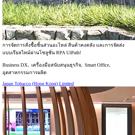
การจัดการสั่งซื้อชิ้นส่วนอะไหล่ สินค้าคงคลัง และการจัดส่ง
แบบเรียลไทม์ผ่านโซลูชั่น RPA UiPath!
Business DX, เครื่องมือสนับสนุนธุรกิจ, Smart Office,
อุตสาหกรรมการผลิต
Japan Tobacco (Hong Kong) Limited