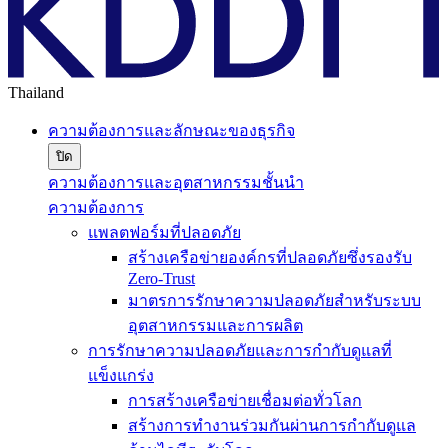
Thailand
ความต้องการและลักษณะของธุรกิจ
ปิด
ความต้องการและอุตสาหกรรมชั้นนำ
ความต้องการ
แพลตฟอร์มที่ปลอดภัย
สร้างเครือข่ายองค์กรที่ปลอดภัยซึ่งรองรับ
Zero-Trust
มาตรการรักษาความปลอดภัยสำหรับระบบ
อุตสาหกรรมและการผลิต
การรักษาความปลอดภัยและการกำกับดูแลที่
แข็งแกร่ง
การสร้างเครือข่ายเชื่อมต่อทั่วโลก
สร้างการทำงานร่วมกันผ่านการกำกับดูแล