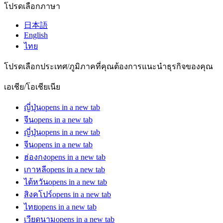
โปรดเลือกภาษา
日本語
English
ไทย
โปรดเลือกประเทศ/ภูมิภาคที่คุณต้องการแนะนำธุรกิจของคุณ
เอเชีย/โอเชียเนีย
ญี่ปุ่น
opens in a new tab
จีน
opens in a new tab
ญี่ปุ่น
opens in a new tab
จีน
opens in a new tab
ฮ่องกง
opens in a new tab
เกาหลี
opens in a new tab
ไต้หวัน
opens in a new tab
สิงคโปร์
opens in a new tab
ไทย
opens in a new tab
เวียดนาม
opens in a new tab