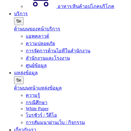
อาหาร/สินค้าอุปโภคบริโภค
บริการ
ปิด
ด้านบนของหน้าบริการ
แอพคลาวด์
ความปลอดภัย
การจัดการด้านไอทีในสำนักงาน
สำนักงานและโรงงาน
ศูนย์ข้อมูล
แหล่งข้อมูล
ปิด
ด้านบนหน้าแหล่งข้อมูล
ความรู้
กรณีศึกษา
White Paper
โบรชัวร์ / วีดีโอ
การสัมมนาผ่านเว็บ / กิจกรรม
เกี่ยวกับเรา