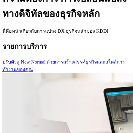
ทางดิจิทัลของธุรกิจหลัก
นี่คือหน้าเกี่ยวกับการแปลง DX ธุรกิจหลักของ KDDI
รายการบริการ
ปรับตัวสู่ New Normal ด้วยการสร้างสรรค์ธุรกิจและสไตล์การ
ทำงานของคุณ