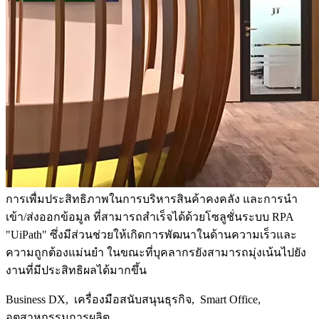
การเพื่มประสิทธิภาพในการบริหารสินค้าคงคลัง และการนำ
เข้า/ส่งออกข้อมูล ที่สามารถสำเร็จได้ด้วยโซลูชั่นระบบ RPA
"UiPath" ซึ่งมีส่วนช่วยให้เกิดการพัฒนาในด้านความเร็วและ
ความถูกต้องแม่นยำ ในขณะที่บุคลากรยังสามารถมุ่งเน้นไปยัง
งานที่มีประสิทธิผลได้มากขึ้น
Business DX, เครื่องมือสนับสนุนธุรกิจ, Smart Office,
อุตสาหกรรมการผลิต