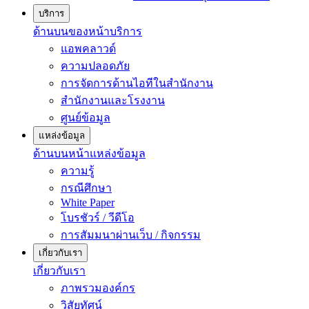
บริการ
ด้านบนของหน้าบริการ
แอพคลาวด์
ความปลอดภัย
การจัดการด้านไอทีในสำนักงาน
สำนักงานและโรงงาน
ศูนย์ข้อมูล
แหล่งข้อมูล
ด้านบนหน้าแหล่งข้อมูล
ความรู้
กรณีศึกษา
White Paper
โบรชัวร์ / วีดีโอ
การสัมมนาผ่านเว็บ / กิจกรรม
เกี่ยวกับเรา
เกี่ยวกับเรา
ภาพรวมองค์กร
วิสัยทัศน์