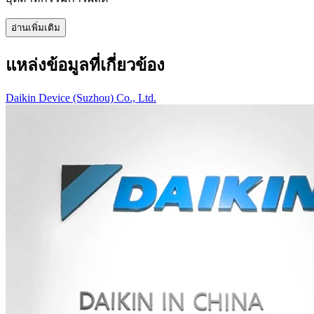
อ่านเพิ่มเติม
แหล่งข้อมูลที่เกี่ยวข้อง
Daikin Device (Suzhou) Co., Ltd.