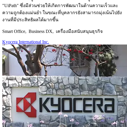
"UiPath" ซึ่งมีส่วนช่วยให้เกิดการพัฒนาในด้านความเร็วและ
ความถูกต้องแม่นยำ ในขณะที่บุคลากรยังสามารถมุ่งเน้นไปยัง
งานที่มีประสิทธิผลได้มากขึ้น
Smart Office, Business DX, เครื่องมือสนับสนุนธุรกิจ
Kyocera International Inc.