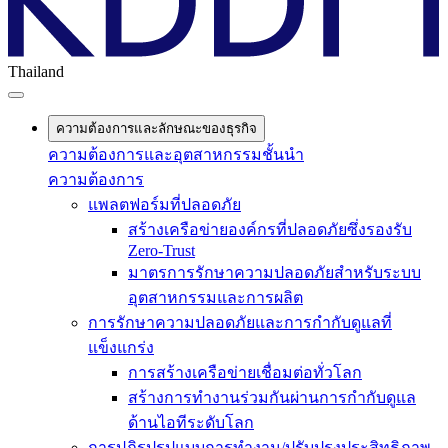
Thailand
ความต้องการและลักษณะของธุรกิจ
ความต้องการและอุตสาหกรรมชั้นนำ
ความต้องการ
แพลตฟอร์มที่ปลอดภัย
สร้างเครือข่ายองค์กรที่ปลอดภัยซึ่งรองรับ
Zero-Trust
มาตรการรักษาความปลอดภัยสำหรับระบบ
อุตสาหกรรมและการผลิต
การรักษาความปลอดภัยและการกำกับดูแลที่
แข็งแกร่ง
การสร้างเครือข่ายเชื่อมต่อทั่วโลก
สร้างการทำงานร่วมกันผ่านการกำกับดูแล
ด้านไอทีระดับโลก
การปฏิรูปรูปแบบการทำงาน/ปรับปรุงประสิทธิภาพ