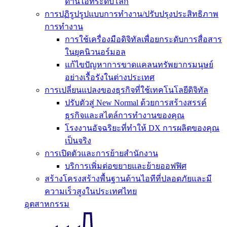
ด้านไอทีระดับโลก
การปฏิรูปรูปแบบการทำงาน/ปรับปรุงประสิทธิภาพ
การทำงาน
การใช้เครื่องมือดิจิทัลเพื่อยกระดับการสื่อสาร
ในยุคนิวนอร์มอล
แก้ไขปัญหาการขาดแคลนทรัพยากรมนุษย์
อย่างเรื้อรังในต่างประเทศ
การเปลี่ยนแปลงของธุรกิจที่ใช้เทคโนโลยีดิจิทัล
ปรับตัวสู่ New Normal ด้วยการสร้างสรรค์
ธุรกิจและสไตล์การทำงานของคุณ
โรงงานอัจฉริยะที่ทำให้ DX การผลิตของคุณ
เป็นจริง
การเปิดตัวและการย้ายสำนักงาน
บริการเพิ่มต่อขยายและย้ายออฟฟิศ
สร้างโครงสร้างพื้นฐานด้านไอทีที่ปลอดภัยและมี
ความเร็วสูงในประเทศไทย
อุตสาหกรรม