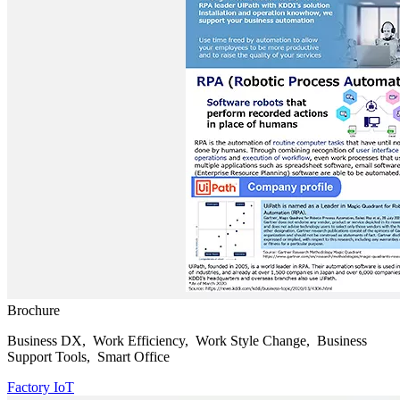
Brochure
Business DX, Work Efficiency, Work Style Change, Business
Support Tools, Smart Office
Factory IoT