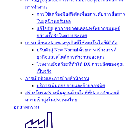
การทำงาน
การใช้เครื่องมือดิจิทัลเพื่อยกระดับการสื่อสาร
ในยุคนิวนอร์มอล
แก้ไขปัญหาการขาดแคลนทรัพยากรมนุษย์
อย่างเรื้อรังในต่างประเทศ
การเปลี่ยนแปลงของธุรกิจที่ใช้เทคโนโลยีดิจิทัล
ปรับตัวสู่ New Normal ด้วยการสร้างสรรค์
ธุรกิจและสไตล์การทำงานของคุณ
โรงงานอัจฉริยะที่ทำให้ DX การผลิตของคุณ
เป็นจริง
การเปิดตัวและการย้ายสำนักงาน
บริการเพิ่มต่อขยายและย้ายออฟฟิศ
สร้างโครงสร้างพื้นฐานด้านไอทีที่ปลอดภัยและมี
ความเร็วสูงในประเทศไทย
อุตสาหกรรม