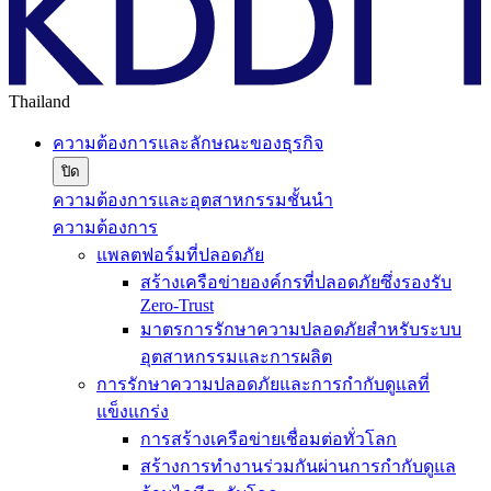
Thailand
ความต้องการและลักษณะของธุรกิจ
ปิด
ความต้องการและอุตสาหกรรมชั้นนำ
ความต้องการ
แพลตฟอร์มที่ปลอดภัย
สร้างเครือข่ายองค์กรที่ปลอดภัยซึ่งรองรับ
Zero-Trust
มาตรการรักษาความปลอดภัยสำหรับระบบ
อุตสาหกรรมและการผลิต
การรักษาความปลอดภัยและการกำกับดูแลที่
แข็งแกร่ง
การสร้างเครือข่ายเชื่อมต่อทั่วโลก
สร้างการทำงานร่วมกันผ่านการกำกับดูแล