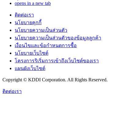
opens in a new tab
ติดต่อเรา
นโยบายคุกกี้
นโยบายความเป็นส่วนตัว
นโยบายความเป็นส่วนตัวของข้อมูลลูกค้า
เงื่อนไขและข้อกำหนดการซื้อ
นโยบายเว็บไซต์
โครงการริเริ่มการเข้าถึงเว็บไซต์ของเรา
แผนผังเว็บไซต์
Copyright © KDDI Corporation. All Rights Reserved.
ติดต่อเรา