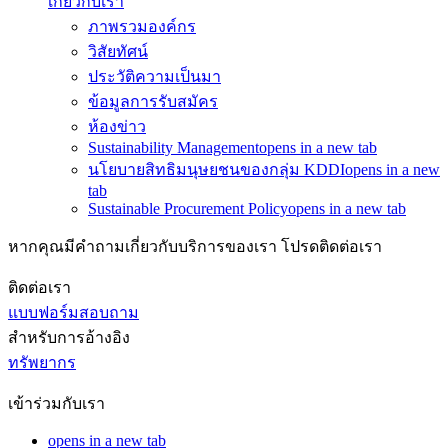
เกี่ยวกับเรา
ภาพรวมองค์กร
วิสัยทัศน์
ประวัติความเป็นมา
ข้อมูลการรับสมัคร
ห้องข่าว
Sustainability Management
opens in a new tab
นโยบายสิทธิมนุษยชนของกลุ่ม KDDI
opens in a new
tab
Sustainable Procurement Policy
opens in a new tab
หากคุณมีคำถามเกี่ยวกับบริการของเรา โปรดติดต่อเรา
ติดต่อเรา
แบบฟอร์มสอบถาม
สำหรับการอ้างอิง
ทรัพยากร
เข้าร่วมกับเรา
opens in a new tab