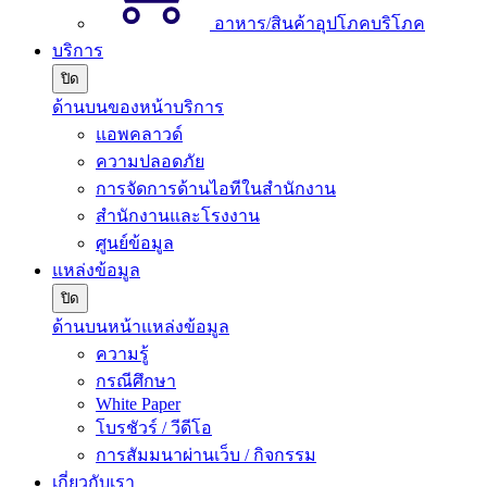
อาหาร/สินค้าอุปโภคบริโภค
บริการ
ปิด
ด้านบนของหน้าบริการ
แอพคลาวด์
ความปลอดภัย
การจัดการด้านไอทีในสำนักงาน
สำนักงานและโรงงาน
ศูนย์ข้อมูล
แหล่งข้อมูล
ปิด
ด้านบนหน้าแหล่งข้อมูล
ความรู้
กรณีศึกษา
White Paper
โบรชัวร์ / วีดีโอ
การสัมมนาผ่านเว็บ / กิจกรรม
เกี่ยวกับเรา