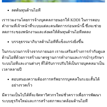
ลดต้นทุนด้านไอที
เรารวมงานโดยการจ้างบุคคลภายนอกให้ KDDI ในการตอบ
คำถามที่เจ้าหน้าที่ระบบแต่ละคนจัดการก่อนหน้านี้ ซึ่งจะช่วย
ลดภาระของพนักงานและส่งผลให้ต้นทุนด้านไอทีลดลง
บรรลุธรรมาภิบาลด้านไอทีที่แข็งแกร่งยิ่งขึ้น
ในกระบวนการจ้างจากภายนอก เราจะเสริมสร้างการกำกับดูแล
ด้านไอทีด้วยการสร้างมาตรฐานการทำงานและการบำรุงรักษา
ระบบไอทีและงานต่างๆ ที่ได้รับการปรับให้เป็นรายบุคคลมาเป็น
เวลาหลายปี
ตอบสนองความต้องการทรัพยากรบุคคลในระยะสั้นได้
อย่างรวดเร็ว
มีความเป็นไปได้ที่จะจัดหาวิศวกรใหม่ชั่วคราวเพื่อการพัฒนา
ระบบธุรกิจใหม่และการสร้างสภาพแวดล้อมด้านไอที