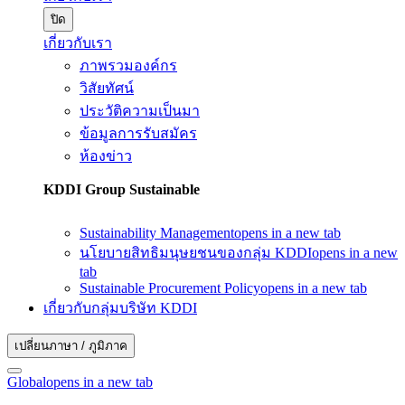
ปิด
เกี่ยวกับเรา
ภาพรวมองค์กร
วิสัยทัศน์
ประวัติความเป็นมา
ข้อมูลการรับสมัคร
ห้องข่าว
KDDI Group Sustainable
Sustainability Management
opens in a new tab
นโยบายสิทธิมนุษยชนของกลุ่ม KDDI
opens in a new
tab
Sustainable Procurement Policy
opens in a new tab
เกี่ยวกับกลุ่มบริษัท KDDI
เปลี่ยนภาษา / ภูมิภาค
Global
opens in a new tab