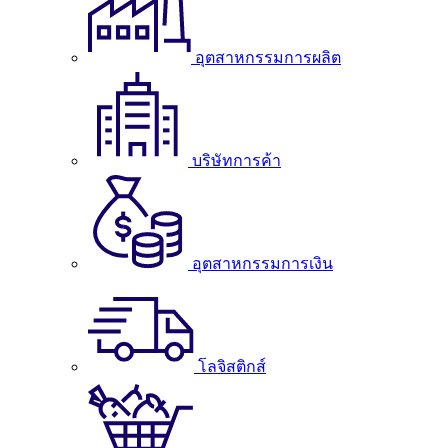
อุตสาหกรรมการผลิต
บริษัทการค้า
อุตสาหกรรมการเงิน
โลจิสติกส์