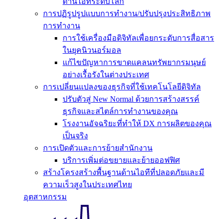
ด้านไอทีระดับโลก
การปฏิรูปรูปแบบการทำงาน/ปรับปรุงประสิทธิภาพ
การทำงาน
การใช้เครื่องมือดิจิทัลเพื่อยกระดับการสื่อสาร
ในยุคนิวนอร์มอล
แก้ไขปัญหาการขาดแคลนทรัพยากรมนุษย์
อย่างเรื้อรังในต่างประเทศ
การเปลี่ยนแปลงของธุรกิจที่ใช้เทคโนโลยีดิจิทัล
ปรับตัวสู่ New Normal ด้วยการสร้างสรรค์
ธุรกิจและสไตล์การทำงานของคุณ
โรงงานอัจฉริยะที่ทำให้ DX การผลิตของคุณ
เป็นจริง
การเปิดตัวและการย้ายสำนักงาน
บริการเพิ่มต่อขยายและย้ายออฟฟิศ
สร้างโครงสร้างพื้นฐานด้านไอทีที่ปลอดภัยและมี
ความเร็วสูงในประเทศไทย
อุตสาหกรรม