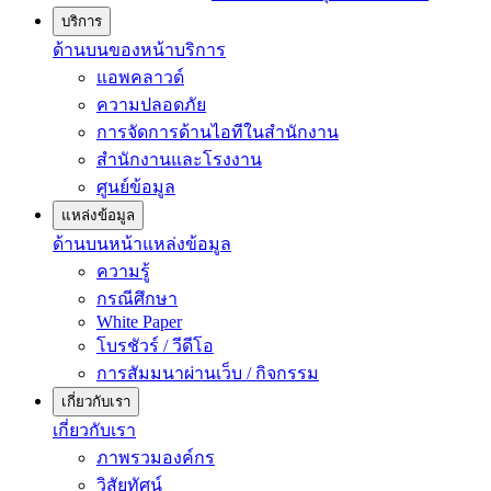
บริการ
ด้านบนของหน้าบริการ
แอพคลาวด์
ความปลอดภัย
การจัดการด้านไอทีในสำนักงาน
สำนักงานและโรงงาน
ศูนย์ข้อมูล
แหล่งข้อมูล
ด้านบนหน้าแหล่งข้อมูล
ความรู้
กรณีศึกษา
White Paper
โบรชัวร์ / วีดีโอ
การสัมมนาผ่านเว็บ / กิจกรรม
เกี่ยวกับเรา
เกี่ยวกับเรา
ภาพรวมองค์กร
วิสัยทัศน์