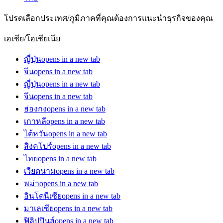
โปรดเลือกประเทศ/ภูมิภาคที่คุณต้องการแนะนำธุรกิจของคุณ
เอเชีย/โอเชียเนีย
ญี่ปุ่น
opens in a new tab
จีน
opens in a new tab
ญี่ปุ่น
opens in a new tab
จีน
opens in a new tab
ฮ่องกง
opens in a new tab
เกาหลี
opens in a new tab
ไต้หวัน
opens in a new tab
สิงคโปร์
opens in a new tab
ไทย
opens in a new tab
เวียดนาม
opens in a new tab
พม่า
opens in a new tab
อินโดนีเซีย
opens in a new tab
มาเลเซีย
opens in a new tab
ฟิลิปปินส์
opens in a new tab