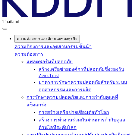
Thailand
ความต้องการและลักษณะของธุรกิจ
ความต้องการและอุตสาหกรรมชั้นนำ
ความต้องการ
แพลตฟอร์มที่ปลอดภัย
สร้างเครือข่ายองค์กรที่ปลอดภัยซึ่งรองรับ
Zero-Trust
มาตรการรักษาความปลอดภัยสำหรับระบบ
อุตสาหกรรมและการผลิต
การรักษาความปลอดภัยและการกำกับดูแลที่
แข็งแกร่ง
การสร้างเครือข่ายเชื่อมต่อทั่วโลก
สร้างการทำงานร่วมกันผ่านการกำกับดูแล
ด้านไอทีระดับโลก
การปฏิรูปรูปแบบการทำงาน/ปรับปรุงประสิทธิภาพ