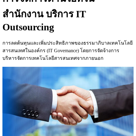
สำนักงาน
บริการ IT
Outsourcing
การลดต้นทุนและเพิ่มประสิทธิภาพของธรรมาภิบาลเทคโนโลยี
สารสนเทศในองค์กร (IT Governance) โดยการจัดจ้างการ
บริหารจัดการเทคโนโลยีสารสนเทศจากภายนอก