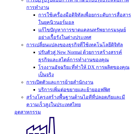
การทำงาน
การใช้เครื่องมือดิจิทัลเพื่อยกระดับการสื่อสาร
ในยุคนิวนอร์มอล
แก้ไขปัญหาการขาดแคลนทรัพยากรมนุษย์
อย่างเรื้อรังในต่างประเทศ
การเปลี่ยนแปลงของธุรกิจที่ใช้เทคโนโลยีดิจิทัล
ปรับตัวสู่ New Normal ด้วยการสร้างสรรค์
ธุรกิจและสไตล์การทำงานของคุณ
โรงงานอัจฉริยะที่ทำให้ DX การผลิตของคุณ
เป็นจริง
การเปิดตัวและการย้ายสำนักงาน
บริการเพิ่มต่อขยายและย้ายออฟฟิศ
สร้างโครงสร้างพื้นฐานด้านไอทีที่ปลอดภัยและมี
ความเร็วสูงในประเทศไทย
อุตสาหกรรม