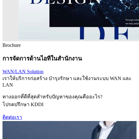
Brochure
การจัดการด้านไอทีในสำนักงาน
WAN/LAN Solution
เราให้บริการก่อสร้าง บำรุงรักษา และใช้งานระบบ WAN และ
LAN
ทางออกที่ดีที่สุดสำหรับปัญหาของคุณคืออะไร?
โปรดปรึกษา KDDI
ติดต่อเรา