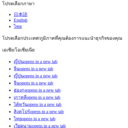
โปรดเลือกภาษา
日本語
English
ไทย
โปรดเลือกประเทศ/ภูมิภาคที่คุณต้องการแนะนำธุรกิจของคุณ
เอเชีย/โอเชียเนีย
ญี่ปุ่น
opens in a new tab
จีน
opens in a new tab
ญี่ปุ่น
opens in a new tab
จีน
opens in a new tab
ฮ่องกง
opens in a new tab
เกาหลี
opens in a new tab
ไต้หวัน
opens in a new tab
สิงคโปร์
opens in a new tab
ไทย
opens in a new tab
เวียดนาม
opens in a new tab