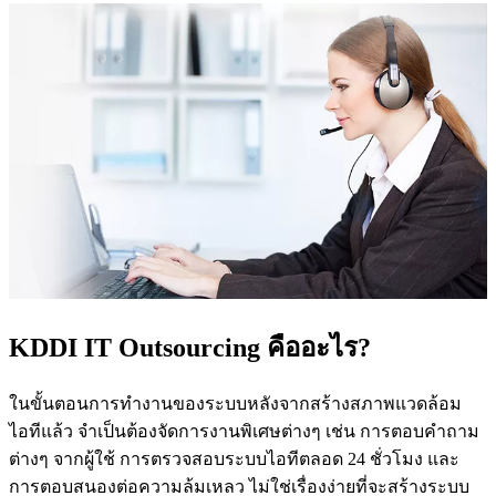
KDDI IT Outsourcing คืออะไร?
ในขั้นตอนการทำงานของระบบหลังจากสร้างสภาพแวดล้อม
ไอทีแล้ว จำเป็นต้องจัดการงานพิเศษต่างๆ เช่น การตอบคำถาม
ต่างๆ จากผู้ใช้ การตรวจสอบระบบไอทีตลอด 24 ชั่วโมง และ
การตอบสนองต่อความล้มเหลว ไม่ใช่เรื่องง่ายที่จะสร้างระบบ