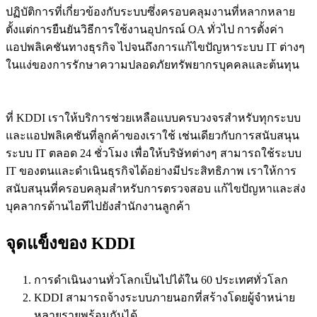
ปฏิบัติการที่เกี่ยวข้องกับระบบซึ่งครอบคลุมงานที่หลากหลาย
ตั้งแต่การยืนยันวิธีการใช้งานอุปกรณ์ OA ทั่วไป การตั้งค่า
แอปพลิเคชันทางธุรกิจ ไปจนถึงการแก้ไขปัญหาระบบ IT ต่างๆ
ในแง่ของการรักษาความปลอดภัยทรัพยากรบุคคลและต้นทุน
ที่ KDDI เราให้บริการช่วยเหลือแบบครบวงจรสำหรับทุกระบบ
และแอปพลิเคชันที่ลูกค้าของเราใช้ เช่นเดียวกับการสนับสนุน
ระบบ IT ตลอด 24 ชั่วโมง เพื่อให้บริษัทต่างๆ สามารถใช้ระบบ
IT ของตนและดำเนินธุรกิจได้อย่างมีประสิทธิภาพ เราให้การ
สนับสนุนที่ครอบคลุมสำหรับการตรวจสอบ แก้ไขปัญหาและส่ง
บุคลากรด้านไอทีไปยังสำนักงานลูกค้า
จุดแข็งของ KDDI
การดำเนินงานทั่วโลกเป็นไปได้ใน 60 ประเทศทั่วโลก
KDDI สามารถจ้างระบบภายนอกที่สร้างโดยผู้จำหน่าย
หลายรายพร้อมกันได้