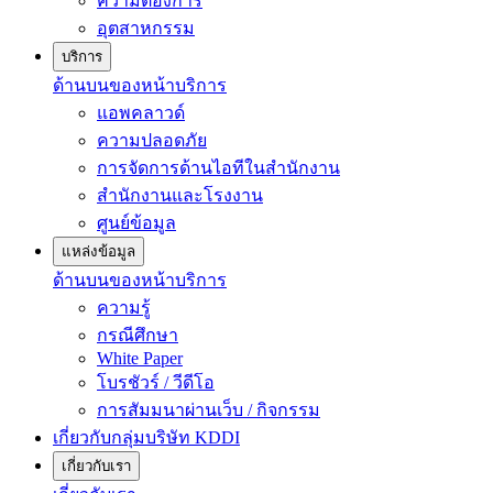
ความต้องการ
อุตสาหกรรม
บริการ
ด้านบนของหน้าบริการ
แอพคลาวด์
ความปลอดภัย
การจัดการด้านไอทีในสำนักงาน
สำนักงานและโรงงาน
ศูนย์ข้อมูล
แหล่งข้อมูล
ด้านบนของหน้าบริการ
ความรู้
กรณีศึกษา
White Paper
โบรชัวร์ / วีดีโอ
การสัมมนาผ่านเว็บ / กิจกรรม
เกี่ยวกับกลุ่มบริษัท KDDI
เกี่ยวกับเรา